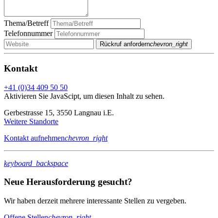
Thema/Betreff
Telefonnummer
Rückruf anfordern
chevron_right
Kontakt
+41 (0)34 409 50 50
Aktivieren Sie JavaScipt, um diesen Inhalt zu sehen.
Gerbestrasse 15, 3550 Langnau i.E.
Weitere Standorte
Kontakt aufnehmen
chevron_right
keyboard_backspace
Neue Herausforderung gesucht?
Wir haben derzeit mehrere interessante Stellen zu vergeben.
Offene Stellen
chevron_right