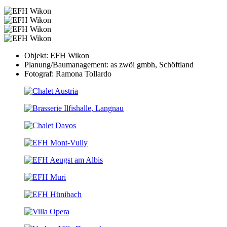
Objekt: EFH Wikon
Planung/Baumanagement: as zwöi gmbh, Schöftland
Fotograf: Ramona Tollardo