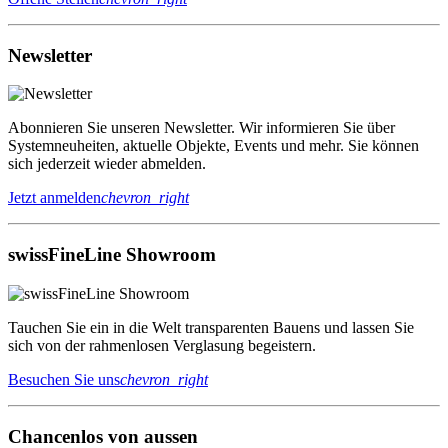
Newsletter
Abonnieren Sie unseren Newsletter. Wir informieren Sie über
Systemneuheiten, aktuelle Objekte, Events und mehr. Sie können
sich jederzeit wieder abmelden.
Jetzt anmelden
chevron_right
swissFineLine Showroom
Tauchen Sie ein in die Welt transparenten Bauens und lassen Sie
sich von der rahmenlosen Verglasung begeistern.
Besuchen Sie uns
chevron_right
Chancenlos von aussen