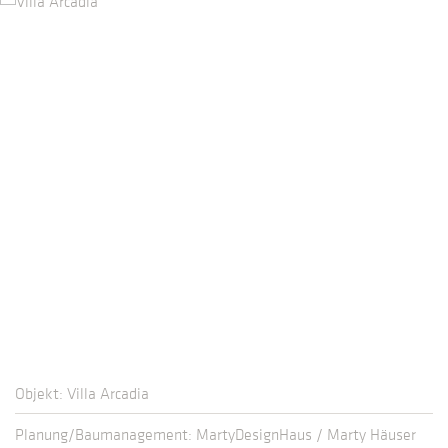
Objekt: Villa Arcadia
Planung/Baumanagement: MartyDesignHaus / Marty Häuser