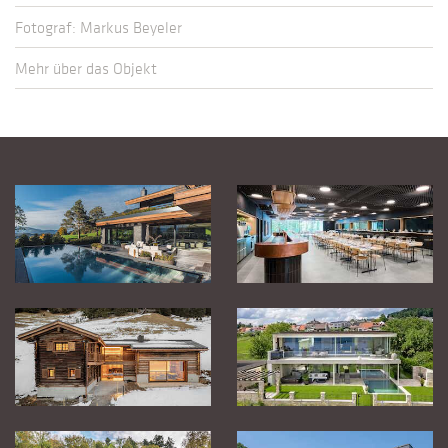
Fotograf: Markus Beyeler
Mehr über das Objekt