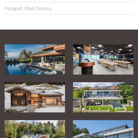
Fotograf: Mark Drotsky