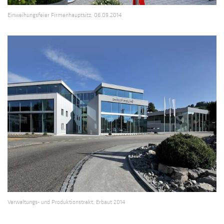
Einweihungsfeier Firmenhauptsitz, 06.09.2014
Verwaltungs- und Produktionstrakt, Erbaut 2014