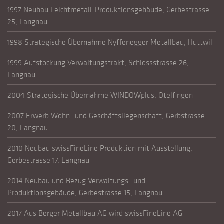
1997 Neubau Leichtmetall-Produktionsgebäude, Gerbestrasse
25, Langnau
1998 Strategische Übernahme Nyffenegger Metallbau, Huttwil
1999 Aufstockung Verwaltungstrakt, Schlossstrasse 26,
Langnau
2004 Strategische Übernahme WINDOWplus, Otelfingen
2007 Erwerb Wohn- und Geschäftsliegenschaft, Gerbstrasse
20, Langnau
2010 Neubau swissFineLine Produktion mit Ausstellung,
Gerbestrasse 17, Langnau
2014 Neubau und Bezug Verwaltungs- und
Produktionsgebäude, Gerbestrasse 15, Langnau
2017 Aus Berger Metallbau AG wird swissFineLine AG