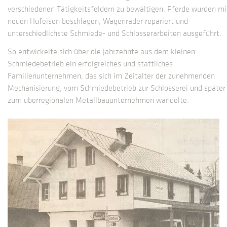
verschiedenen Tätigkeitsfeldern zu bewältigen. Pferde wurden mi
neuen Hufeisen beschlagen, Wagenräder repariert und
unterschiedlichste Schmiede- und Schlosserarbeiten ausgeführt.
So entwickelte sich über die Jahrzehnte aus dem kleinen
Schmiedebetrieb ein erfolgreiches und stattliches
Familienunternehmen, das sich im Zeitalter der zunehmenden
Mechanisierung, vom Schmiedebetrieb zur Schlosserei und später
zum überregionalen Metallbauunternehmen wandelte.