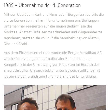
1989 – Übernahme der 4. Generation
Mit den Gebrüdern Kurt und Hansrudolf Berger trat bereits die
vierte Generation ins Familienunternehmen ein. Die jungen
Unternehmer reagierten auf die neuen Bedürfnisse des
Marktes. Anstatt Hufeisen zu schmieden und Wagenräder zu
reparieren, setzten sie voll auf die Verarbeitung von Metall,
Glas und Stahl.
Aus dem Einzelunternehmen wurde die Berger Metallbau AG,
welche über viele Jahre auf nationaler Ebene ihre hohe
Kompetenz in der Umsetzung von Projekten im Bereich der
anspruchsvollen Glasarchitektur unter Beweis stellte. Damit
legten sie den Grundstein für eine grandiose Entwicklung.