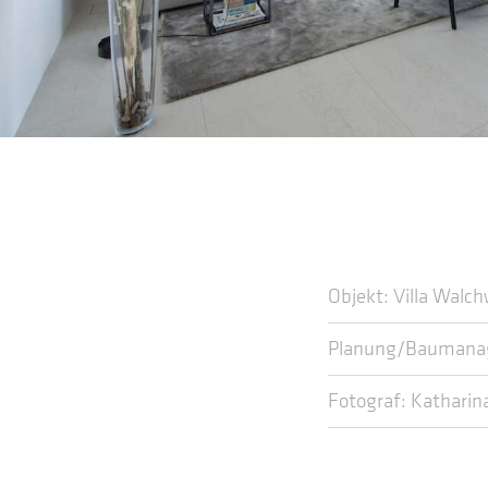
Objekt: Villa Walch
Planung/Baumanag
Fotograf: Katharin