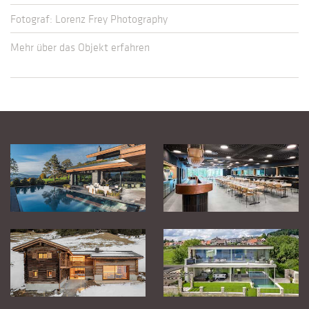
Fotograf: Lorenz Frey Photography
Mehr über das Objekt erfahren