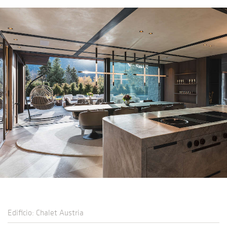
Edificio: Chalet Austria