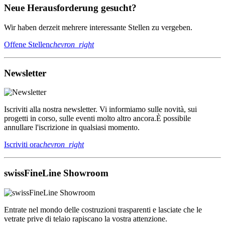
Neue Herausforderung gesucht?
Wir haben derzeit mehrere interessante Stellen zu vergeben.
Offene Stellen
chevron_right
Newsletter
Iscriviti alla nostra newsletter. Vi informiamo sulle novità, sui
progetti in corso, sulle eventi molto altro ancora.È possibile
annullare l'iscrizione in qualsiasi momento.
Iscriviti ora
chevron_right
swissFineLine Showroom
Entrate nel mondo delle costruzioni trasparenti e lasciate che le
vetrate prive di telaio rapiscano la vostra attenzione.