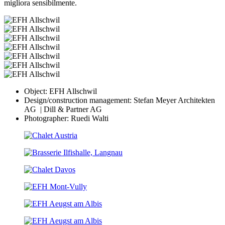
migliora sensibilmente.
Object: EFH Allschwil
Design/construction management: Stefan Meyer Architekten
AG | Dill & Partner AG
Photographer: Ruedi Walti