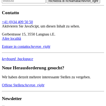
Richiesta di richiamata
chevron_right
Contatto
+41 (0)34 409 50 50
Aktivieren Sie JavaScipt, um diesen Inhalt zu sehen.
Gerbestrasse 15, 3550 Langnau i.E.
Altre località
Entrare in contatto
chevron_right
keyboard_backspace
Neue Herausforderung gesucht?
Wir haben derzeit mehrere interessante Stellen zu vergeben.
Offene Stellen
chevron_right
Newsletter