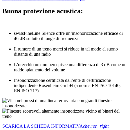
Buona protezione acustica:
swissFineLine Silence offre un’insonorizzazione efficace di
46 dB su tutto il range di frequenza
Il rumore di un treno merci si riduce in tal modo al suono
distante di una radio
L’orecchio umano percepisce una differenza di 3 dB come un
raddoppiamento del volume
Insonorizzazione certificata dall’ente di certificazione
indipendente Rosenheim GmbH (a norma EN ISO 10140,
EN ISO 717)
SCARICA LA SCHEDA INFORMATIVA
chevron_right