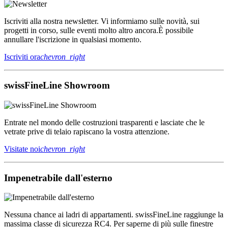
Iscriviti alla nostra newsletter. Vi informiamo sulle novità, sui
progetti in corso, sulle eventi molto altro ancora.È possibile
annullare l'iscrizione in qualsiasi momento.
Iscriviti ora
chevron_right
swissFineLine Showroom
Entrate nel mondo delle costruzioni trasparenti e lasciate che le
vetrate prive di telaio rapiscano la vostra attenzione.
Visitate noi
chevron_right
Impenetrabile dall'esterno
Nessuna chance ai ladri di appartamenti. swissFineLine raggiunge la
massima classe di sicurezza RC4. Per saperne di più sulle finestre