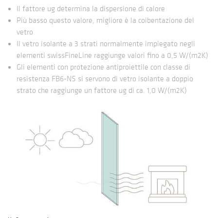
Il fattore ug determina la dispersione di calore
Più basso questo valore, migliore è la coibentazione del
vetro
Il vetro isolante a 3 strati normalmente impiegato negli
elementi swissFineLine raggiunge valori fino a 0,5 W/(m2K)
Gli elementi con protezione antiproiettile con classe di
resistenza FB6-NS si servono di vetro isolante a doppio
strato che raggiunge un fattore ug di ca. 1,0 W/(m2K)