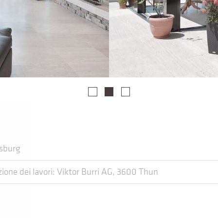
isburg
ione dei lavori: Viktor Burri AG, 3600 Thun