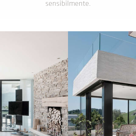
sensibilmente.