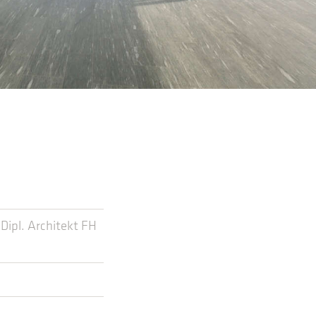
ipl. Architekt FH