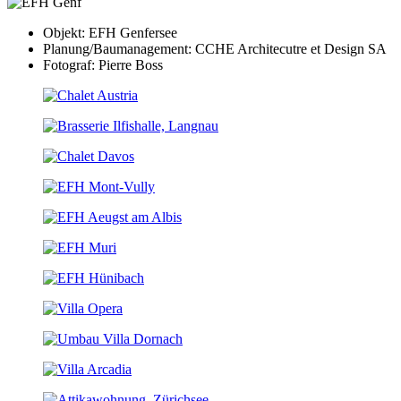
Objekt: EFH Genfersee
Planung/Baumanagement: CCHE Architecutre et Design SA
Fotograf: Pierre Boss