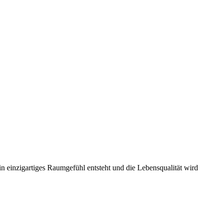
n einzigartiges Raumgefühl entsteht und die Lebensqualität wird