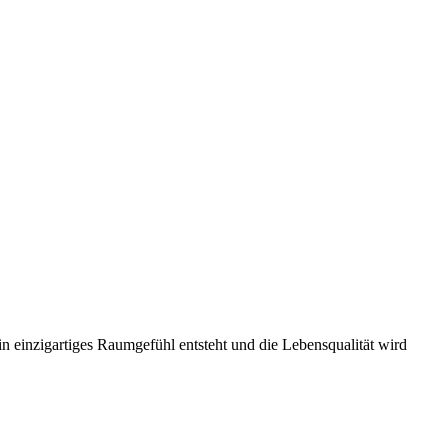
n einzigartiges Raumgefühl entsteht und die Lebensqualität wird