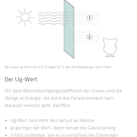
Bei einem g-Wert von 0,5 dringen 50 % der Sonnenenergie nach innen.
Der Ug-Wert
Mit dem Wärmedurchgangskoeffizient des Glases wird die
Menge an Energie, die durch das Fensterelement nach
draussen verloren geht, beziffert.
Ug-Wert bestimmt den Verlust an Wärme
Je geringer der Wert, desto besser die Glasisolierung
3-fach Isolierglas, wie es in swissFineLine Elementen