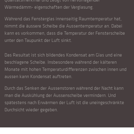
Wärmedämm- eigenschaften der Verglasung.
Während das Fensterglas innenseitig Raumtemperatur hat,
nimmt die äussere Scheibe die Aussentemperatur an. Dabei
kann es vorkommen, dass die Temperatur der Fensterscheibe
unter den Taupunkt der Luft sinkt.
Das Resultat ist sich bildendes Kondensat am Glas und eine
beschlagene Scheibe. Insbesondere während der kälteren
Monate mit hohen Temperaturdifferenzen zwischen innen und
aussen kann Kondensat auftreten.
Durch das Senken der Aussenstoren während der Nacht kann
man die Auskühlung der Aussenscheibe vermindern. Und
spätestens nach Erwärmen der Luft ist die uneingeschränkte
Durchsicht wieder gegeben.