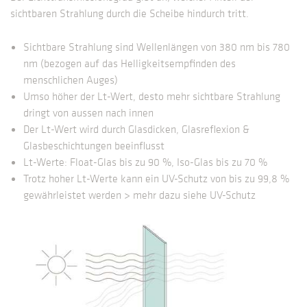
sichtbaren Strahlung durch die Scheibe hindurch tritt.
Sichtbare Strahlung sind Wellenlängen von 380 nm bis 780
nm (bezogen auf das Helligkeitsempfinden des
menschlichen Auges)
Umso höher der Lt-Wert, desto mehr sichtbare Strahlung
dringt von aussen nach innen
Der Lt-Wert wird durch Glasdicken, Glasreflexion &
Glasbeschichtungen beeinflusst
Lt-Werte: Float-Glas bis zu 90 %, Iso-Glas bis zu 70 %
Trotz hoher Lt-Werte kann ein UV-Schutz von bis zu 99,8 %
gewährleistet werden > mehr dazu siehe UV-Schutz