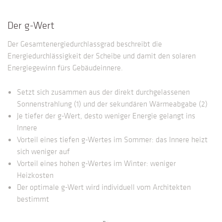
Der g-Wert
Der Gesamtenergiedurchlassgrad beschreibt die
Energiedurchlässigkeit der Scheibe und damit den solaren
Energiegewinn fürs Gebäudeinnere.
Setzt sich zusammen aus der direkt durchgelassenen
Sonnenstrahlung (1) und der sekundären Wärmeabgabe (2)
Je tiefer der g-Wert, desto weniger Energie gelangt ins
Innere
Vorteil eines tiefen g-Wertes im Sommer: das Innere heizt
sich weniger auf
Vorteil eines hohen g-Wertes im Winter: weniger
Heizkosten
Der optimale g-Wert wird individuell vom Architekten
bestimmt