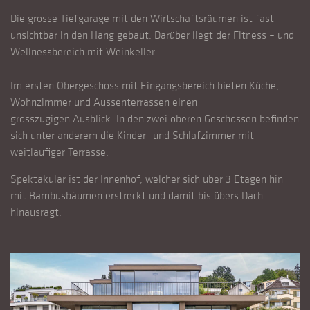
Die grosse Tiefgarage mit den Wirtschaftsräumen ist fast
unsichtbar in den Hang gebaut. Darüber liegt der Fitness – und
Wellnessbereich mit Weinkeller.
Im ersten Obergeschoss mit Eingangsbereich bieten Küche,
Wohnzimmer und Aussenterrassen einen
grosszügigen Ausblick. In den zwei oberen Geschossen befinden
sich unter anderem die Kinder- und Schlafzimmer mit
weitläufiger Terrasse.
Spektakulär ist der Innenhof, welcher sich über 3 Etagen hin
mit Bambusbäumen erstreckt und damit bis übers Dach
hinausragt.