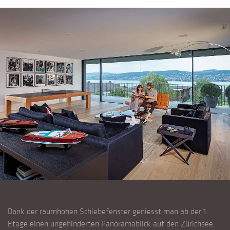
Dank der raumhohen Schiebefenster geniesst man ab der 1.
Etage einen ungehinderten Panoramablick auf den Zürichsee.