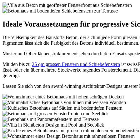
Ideale Voraussetzungen für progressive Si
Die Vielseitigkeit des Baustoffs Beton, der sich in jede Form giesse
Pigmenten lässt sich die Farbigkeit des Betons individuell bestimmen.
Muster und Oberflächenstrukturen entstehen durch den Einsatz spezie
Mit den bis zu
25 qm grossen Fenstern und Schiebefenstern
ist swissF
lässt, oder ein über mehrere Stockwerke ragendes Fensterelement. Di
gefertigt.
Lassen Sie sich von den award-winning Architektur-Designs unserer 