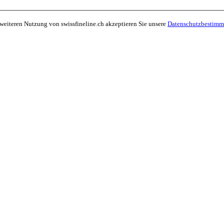
 weiteren Nutzung von swissfineline.ch akzeptieren Sie unsere
Datenschutzbestim