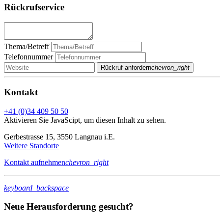
Rückrufservice
Thema/Betreff
Telefonnummer
Rückruf anfordern
chevron_right
Kontakt
+41 (0)34 409 50 50
Aktivieren Sie JavaScipt, um diesen Inhalt zu sehen.
Gerbestrasse 15, 3550 Langnau i.E.
Weitere Standorte
Kontakt aufnehmen
chevron_right
keyboard_backspace
Neue Herausforderung gesucht?