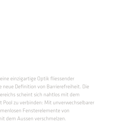
eine einzigartige Optik fliessender
neue Definition von Barrierefreiheit. Die
ereichs scheint sich nahtlos mit dem
t Pool zu verbinden: Mit unverwechselbarer
rahmenlosen Fensterelemente von
mit dem Aussen verschmelzen.