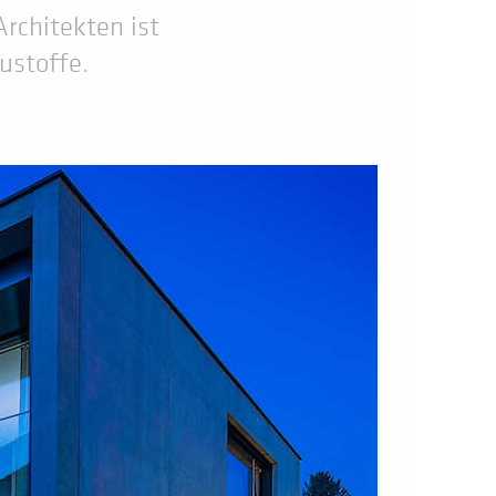
rchitekten ist
ustoffe.