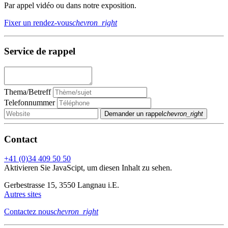
Par appel vidéo ou dans notre exposition.
Fixer un rendez-vous
chevron_right
Service de rappel
Thema/Betreff
Telefonnummer
Demander un rappel
chevron_right
Contact
+41 (0)34 409 50 50
Aktivieren Sie JavaScipt, um diesen Inhalt zu sehen.
Gerbestrasse 15, 3550 Langnau i.E.
Autres sites
Contactez nous
chevron_right