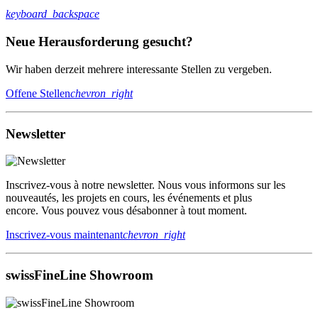
keyboard_backspace
Neue Herausforderung gesucht?
Wir haben derzeit mehrere interessante Stellen zu vergeben.
Offene Stellen
chevron_right
Newsletter
Inscrivez-vous à notre newsletter. Nous vous informons sur les
nouveautés, les projets en cours, les événements et plus
encore. Vous pouvez vous désabonner à tout moment.
Inscrivez-vous maintenant
chevron_right
swissFineLine Showroom