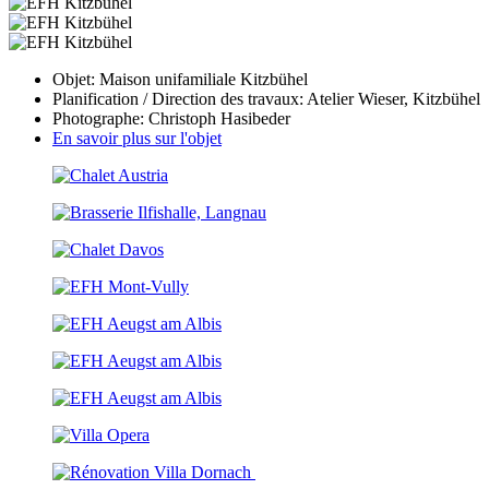
Objet: Maison unifamiliale Kitzbühel
Planification / Direction des travaux: Atelier Wieser, Kitzbühel
Photographe: Christoph Hasibeder
En savoir plus sur l'objet