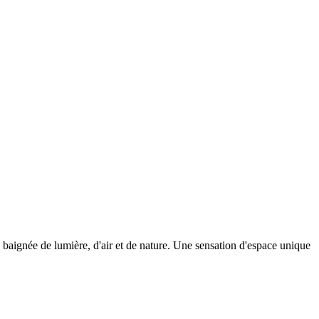
e baignée de lumière, d'air et de nature. Une sensation d'espace unique