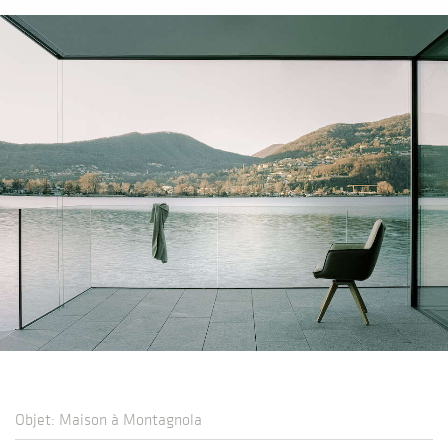
Objet: Maison à Montagnola